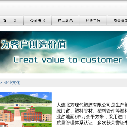
>
企业文化
大连北方现代塑胶有限公司是生产
统门窗、塑料管材、塑料管件等塑
业占地面积5万余平方米，采用进
质量管理体系认证，多次获荣誉证