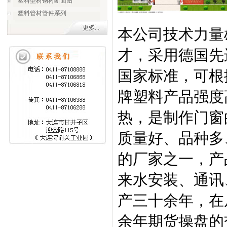
塑料型材钢衬断面图
塑料管材管件系列
本公司技术力量
才，采用德国先
国家标准，可根
牌塑料产品强度
热，是制作门窗
质量好、品种多
的厂家之一，产
来水安装、通讯
产三十余年，在
余年期货操盘的